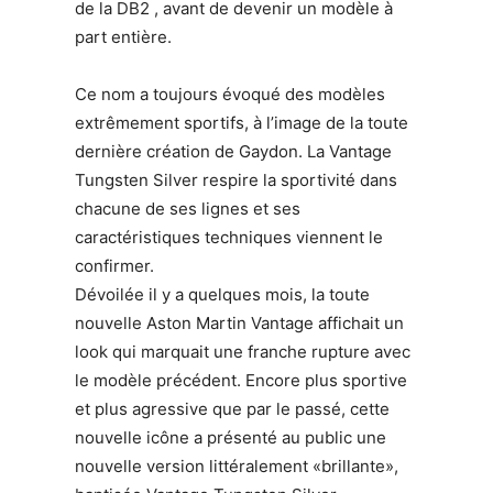
de la DB2 , avant de devenir un modèle à
part entière.
Ce nom a toujours évoqué des modèles
extrêmement sportifs, à l’image de la toute
dernière création de Gaydon. La Vantage
Tungsten Silver respire la sportivité dans
chacune de ses lignes et ses
caractéristiques techniques viennent le
confirmer.
Dévoilée il y a quelques mois, la toute
nouvelle Aston Martin Vantage affichait un
look qui marquait une franche rupture avec
le modèle précédent. Encore plus sportive
et plus agressive que par le passé, cette
nouvelle icône a présenté au public une
nouvelle version littéralement «brillante»,