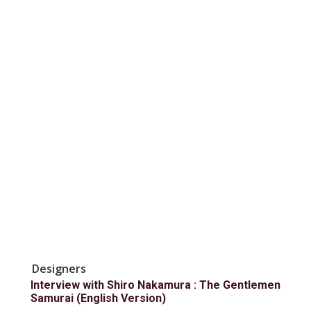
Designers
Interview with Shiro Nakamura : The Gentlemen
Samurai (English Version)