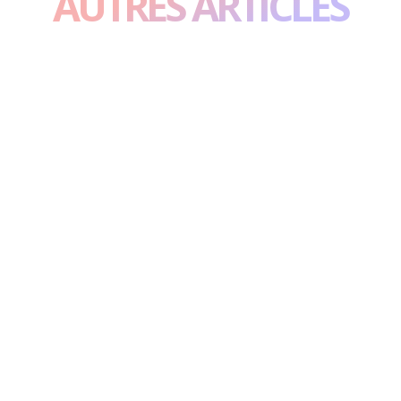
AUTRES ARTICLES