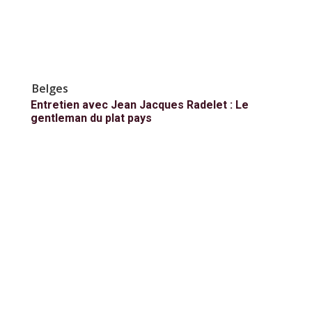
Belges
Entretien avec Jean Jacques Radelet : Le
gentleman du plat pays