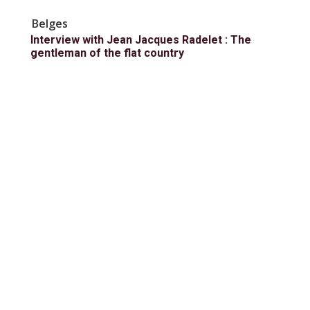
Belges
Interview with Jean Jacques Radelet : The
gentleman of the flat country