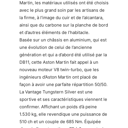
Martin, les matériaux utilisés ont été choisis
avec le plus grand soin par les artisans de
la firme, à l’image du cuir et de l’alcantara,
ainsi que du carbone sur la planche de bord
et d’autres éléments de l’habitacle.
Basée sur un châssis en aluminium, qui est
une évolution de celui de l’ancienne
génération et qui a d’abord été utilisé par la
DB11, cette Aston Martin fait appel à un
nouveau moteur V8 twin-turbo, que les
ingénieurs d’Aston Martin ont placé de
façon à avoir une parfaite répartition 50/50.
La Vantage Tungstern Silver est une
sportive et ses caractéristiques viennent le
confirmer. Affichant un poids d’à peine
1.530 kg, elle revendique une puissance de
510 ch et un couple de 685 Nm. Équipée