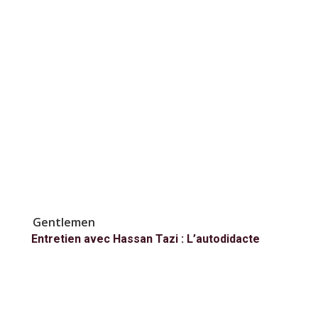
Gentlemen
Entretien avec Hassan Tazi : L’autodidacte