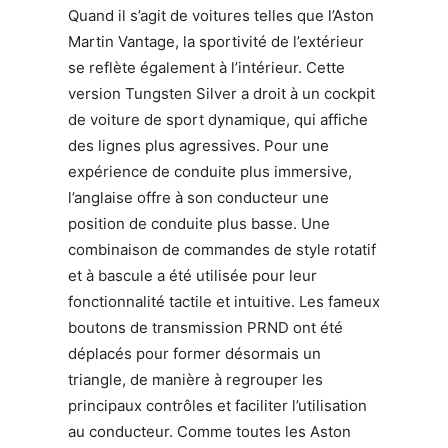
Quand il s’agit de voitures telles que l’Aston
Martin Vantage, la sportivité de l’extérieur
se reflète également à l’intérieur. Cette
version Tungsten Silver a droit à un cockpit
de voiture de sport dynamique, qui affiche
des lignes plus agressives. Pour une
expérience de conduite plus immersive,
l’anglaise offre à son conducteur une
position de conduite plus basse. Une
combinaison de commandes de style rotatif
et à bascule a été utilisée pour leur
fonctionnalité tactile et intuitive. Les fameux
boutons de transmission PRND ont été
déplacés pour former désormais un
triangle, de manière à regrouper les
principaux contrôles et faciliter l’utilisation
au conducteur. Comme toutes les Aston