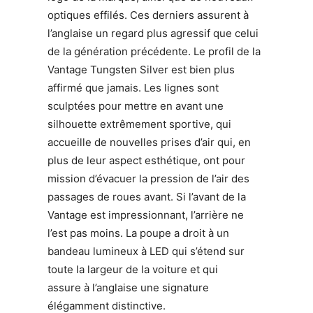
optiques effilés. Ces derniers assurent à
l’anglaise un regard plus agressif que celui
de la génération précédente. Le profil de la
Vantage Tungsten Silver est bien plus
affirmé que jamais. Les lignes sont
sculptées pour mettre en avant une
silhouette extrêmement sportive, qui
accueille de nouvelles prises d’air qui, en
plus de leur aspect esthétique, ont pour
mission d’évacuer la pression de l’air des
passages de roues avant. Si l’avant de la
Vantage est impressionnant, l’arrière ne
l’est pas moins. La poupe a droit à un
bandeau lumineux à LED qui s’étend sur
toute la largeur de la voiture et qui
assure à l’anglaise une signature
élégamment distinctive.