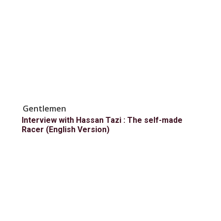
Gentlemen
Interview with Hassan Tazi : The self-made
Racer (English Version)