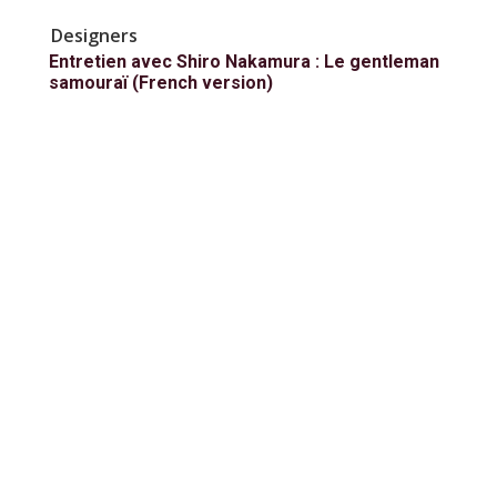
Designers
Entretien avec Shiro Nakamura : Le gentleman
samouraï (French version)