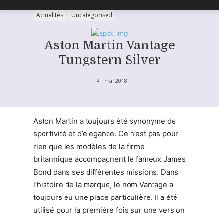
Actualités
Uncategorised
Aston Martin Vantage
Tungstern Silver
mai 2018
Aston Martin a toujours été synonyme de
sportivité et d’élégance. Ce n’est pas pour
rien que les modèles de la firme
britannique accompagnent le fameux James
Bond dans ses différentes missions. Dans
l’histoire de la marque, le nom Vantage a
toujours eu une place particulière. Il a été
utilisé pour la première fois sur une version