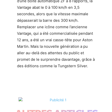
d’une boîte automatique ZF à 8 rapports, la
Vantage abat le 0 à 100 km/h en 3,5
secondes, alors que la vitesse maximale
dépasserait la barre des 300 km/h.
Remplacer une icône comme l’ancienne
Vantage, qui a été commercialisée pendant
12 ans, a été un vrai casse-tête pour Aston
Martin. Mais la nouvelle génération a pu
aller au-delà des attentes du public et
promet de le surprendre davantage, grâce à
des éditions comme la Tungstern Silver.