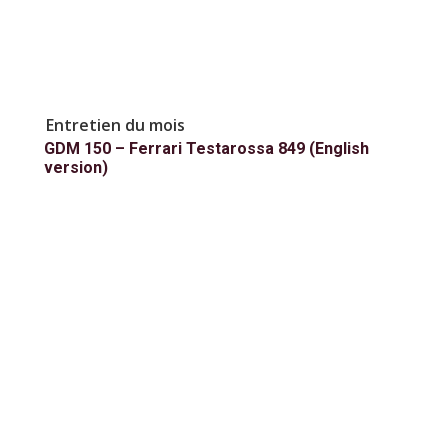
Entretien du mois
GDM 150 – Ferrari Testarossa 849 (English
version)