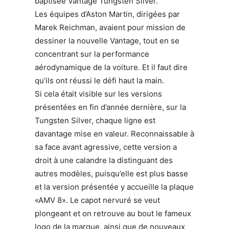
baptisée Vantage Tungsten Silver.
Les équipes d’Aston Martin, dirigées par
Marek Reichman, avaient pour mission de
dessiner la nouvelle Vantage, tout en se
concentrant sur la performance
aérodynamique de la voiture. Et il faut dire
qu’ils ont réussi le défi haut la main.
Si cela était visible sur les versions
présentées en fin d’année dernière, sur la
Tungsten Silver, chaque ligne est
davantage mise en valeur. Reconnaissable à
sa face avant agressive, cette version a
droit à une calandre la distinguant des
autres modèles, puisqu’elle est plus basse
et la version présentée y accueille la plaque
«AMV 8». Le capot nervuré se veut
plongeant et on retrouve au bout le fameux
logo de la marque, ainsi que de nouveaux