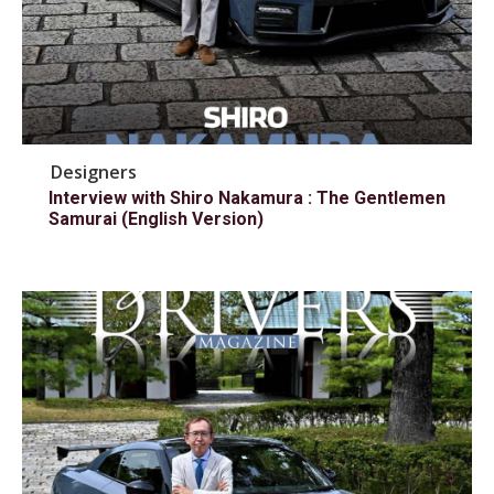
Designers
Interview with Shiro Nakamura : The Gentlemen
Samurai (English Version)