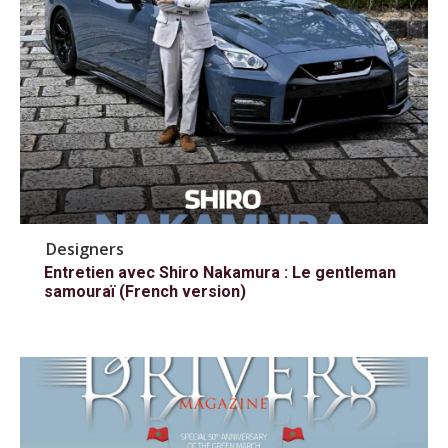
Designers
Entretien avec Shiro Nakamura : Le gentleman
samouraï (French version)