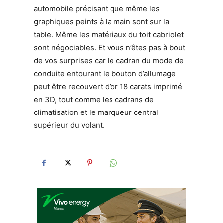
automobile précisant que même les
graphiques peints à la main sont sur la
table. Même les matériaux du toit cabriolet
sont négociables. Et vous n’êtes pas à bout
de vos surprises car le cadran du mode de
conduite entourant le bouton d’allumage
peut être recouvert d’or 18 carats imprimé
en 3D, tout comme les cadrans de
climatisation et le marqueur central
supérieur du volant.