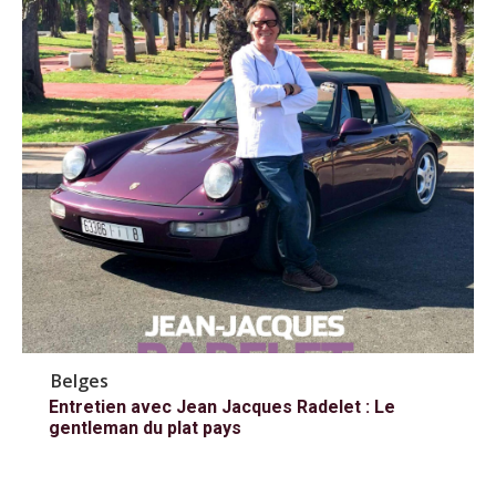
Belges
Entretien avec Jean Jacques Radelet : Le
gentleman du plat pays