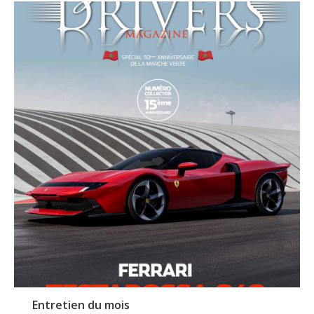
Entretien du mois