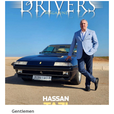
Gentlemen