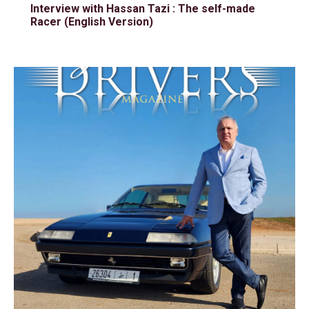
Interview with Hassan Tazi : The self-made
Racer (English Version)