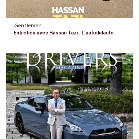
Gentlemen
Entretien avec Hassan Tazi : L’autodidacte