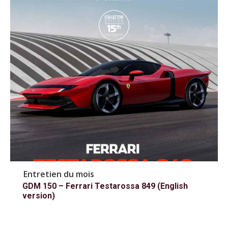
Entretien du mois
GDM 150 – Ferrari Testarossa 849 (English
version)