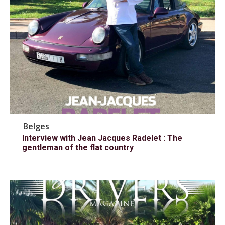
Belges
Interview with Jean Jacques Radelet : The
gentleman of the flat country