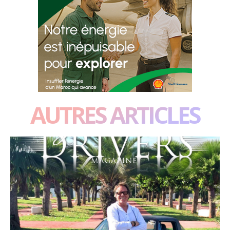
AUTRES ARTICLES