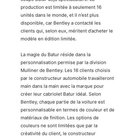
production est limitée à seulement 16
unités dans le monde, et il n’est plus
disponible, car Bentley a contacté les
clients qui, selon eux, méritent d’acheter le
modèle en édition limitée.
La magie du Batur réside dans la
personnalisation permise par la division
Mulliner de Bentley. Les 16 clients choisis
par le constructeur automobile travailleront
main dans la main avec la marque pour
créer leur cabriolet Batur idéal. Selon
Bentley, chaque partie de la voiture est
personnalisable en termes de couleur et de
matériaux de finition. Les options de
couleurs ne sont limitées que par la
créativité du client, le constructeur