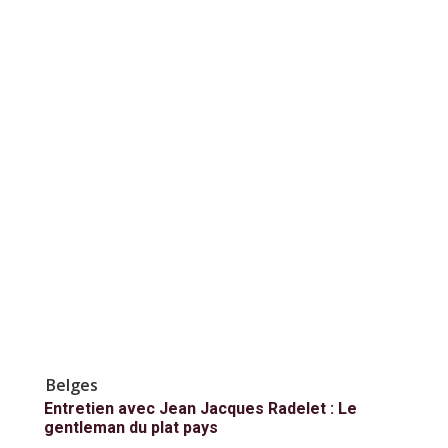
Belges
Entretien avec Jean Jacques Radelet : Le
gentleman du plat pays