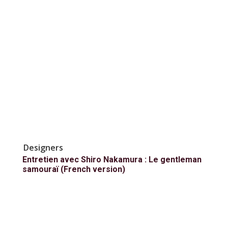
Designers
Entretien avec Shiro Nakamura : Le gentleman
samouraï (French version)