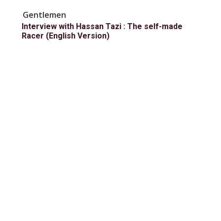
Gentlemen
Interview with Hassan Tazi : The self-made
Racer (English Version)