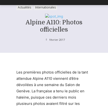
Actualités
Internationales
Alpine A110: Photos
officielles
février 2017
Les premières photos officielles de la tant
attendue Alpine A110 viennent d’être
dévoilées à une semaine du Salon de
Genève. La française a tenu le public en
haleine, puisque ces derniers mois
plusieurs photos avaient filtré sur les