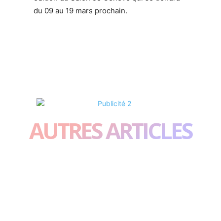
du 09 au 19 mars prochain.
AUTRES ARTICLES