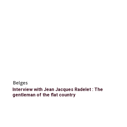
Belges
Interview with Jean Jacques Radelet : The
gentleman of the flat country