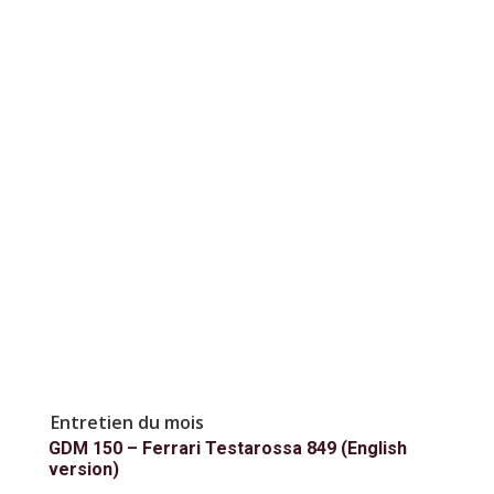
Entretien du mois
GDM 150 – Ferrari Testarossa 849 (English
version)