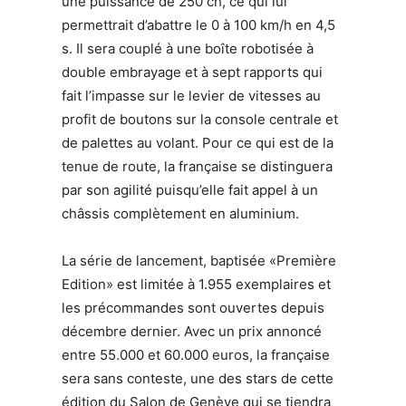
une puissance de 250 ch, ce qui lui
permettrait d’abattre le 0 à 100 km/h en 4,5
s. Il sera couplé à une boîte robotisée à
double embrayage et à sept rapports qui
fait l’impasse sur le levier de vitesses au
profit de boutons sur la console centrale et
de palettes au volant. Pour ce qui est de la
tenue de route, la française se distinguera
par son agilité puisqu’elle fait appel à un
châssis complètement en aluminium.
La série de lancement, baptisée «Première
Edition» est limitée à 1.955 exemplaires et
les précommandes sont ouvertes depuis
décembre dernier. Avec un prix annoncé
entre 55.000 et 60.000 euros, la française
sera sans conteste, une des stars de cette
édition du Salon de Genève qui se tiendra