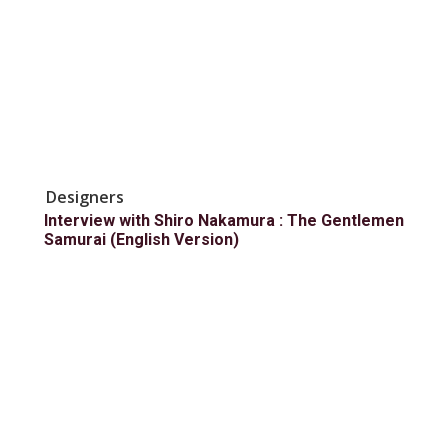
Designers
Interview with Shiro Nakamura : The Gentlemen
Samurai (English Version)