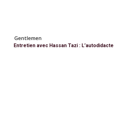
Gentlemen
Entretien avec Hassan Tazi : L’autodidacte