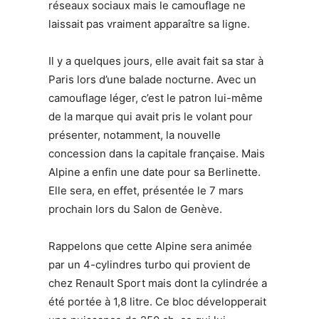
réseaux sociaux mais le camouflage ne
laissait pas vraiment apparaître sa ligne.
Il y a quelques jours, elle avait fait sa star à
Paris lors d’une balade nocturne. Avec un
camouflage léger, c’est le patron lui-même
de la marque qui avait pris le volant pour
présenter, notamment, la nouvelle
concession dans la capitale française. Mais
Alpine a enfin une date pour sa Berlinette.
Elle sera, en effet, présentée le 7 mars
prochain lors du Salon de Genève.
Rappelons que cette Alpine sera animée
par un 4-cylindres turbo qui provient de
chez Renault Sport mais dont la cylindrée a
été portée à 1,8 litre. Ce bloc développerait