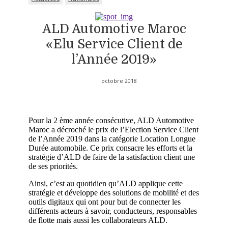
ALD Automotive Maroc
«Elu Service Client de
l’Année 2019»
octobre 2018
Pour la 2 ème année consécutive, ALD Automotive
Maroc a décroché le prix de l’Election Service Client
de l’Année 2019 dans la catégorie Location Longue
Durée automobile. Ce prix consacre les efforts et la
stratégie d’ALD de faire de la satisfaction client une
de ses priorités.
Ainsi, c’est au quotidien qu’ALD applique cette
stratégie et développe des solutions de mobilité et des
outils digitaux qui ont pour but de connecter les
différents acteurs à savoir, conducteurs, responsables
de flotte mais aussi les collaborateurs ALD.