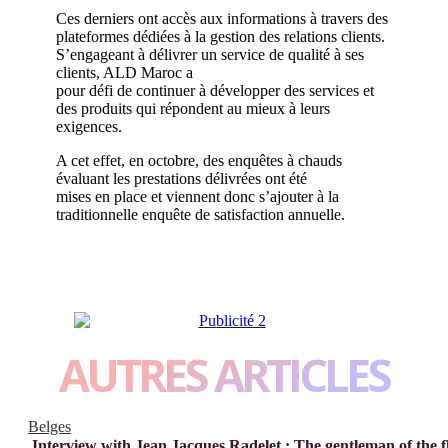
Ces derniers ont accès aux informations à travers des
plateformes dédiées à la gestion des relations clients.
S’engageant à délivrer un service de qualité à ses
clients, ALD Maroc a
pour défi de continuer à développer des services et
des produits qui répondent au mieux à leurs
exigences.
A cet effet, en octobre, des enquêtes à chauds
évaluant les prestations délivrées ont été
mises en place et viennent donc s’ajouter à la
traditionnelle enquête de satisfaction annuelle.
AUTRES ARTICLES
Belges
Interview with Jean Jacques Radelet : The gentleman of the f