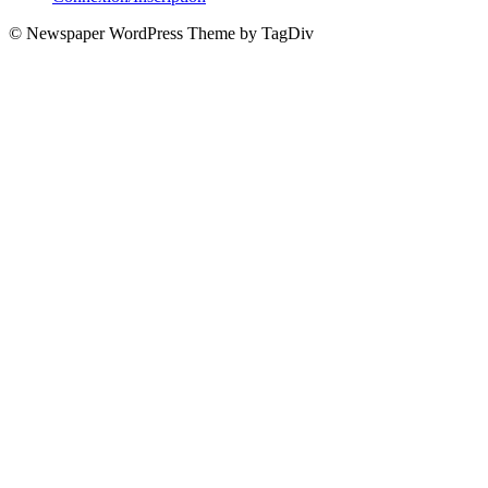
© Newspaper WordPress Theme by TagDiv