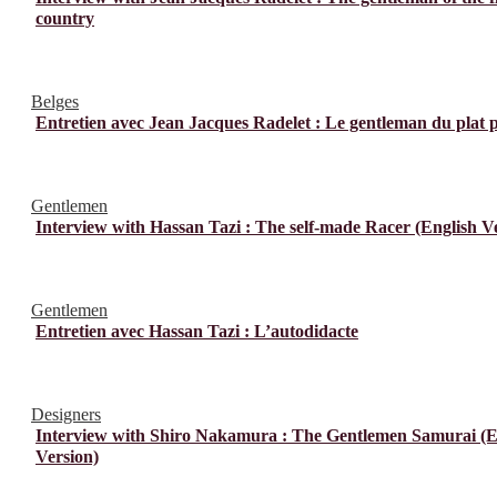
country
Belges
Entretien avec Jean Jacques Radelet : Le gentleman du plat 
Gentlemen
Interview with Hassan Tazi : The self-made Racer (English V
Gentlemen
Entretien avec Hassan Tazi : L’autodidacte
Designers
Interview with Shiro Nakamura : The Gentlemen Samurai (E
Version)