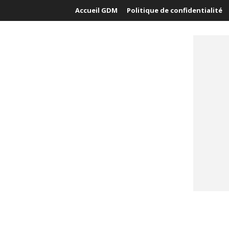
Accueil GDM
Politique de confidentialité