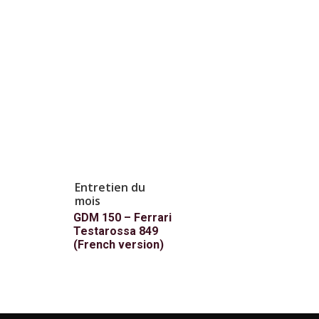
Entretien du
mois
GDM 150 – Ferrari
Testarossa 849
(French version)