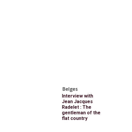
Belges
Interview with
Jean Jacques
Radelet : The
gentleman of the
flat country