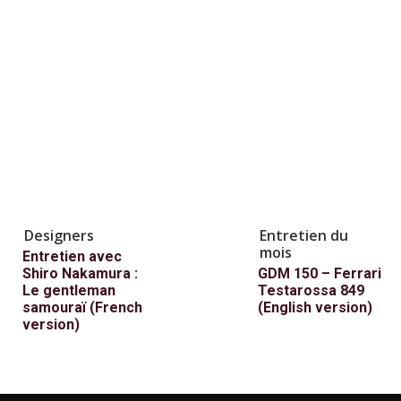
Designers
Entretien du
mois
Entretien avec
Shiro Nakamura :
GDM 150 – Ferrari
Le gentleman
Testarossa 849
samouraï (French
(English version)
version)