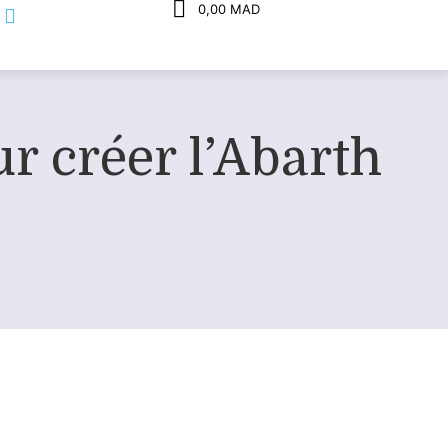
0,00 MAD
ur créer l’Abarth