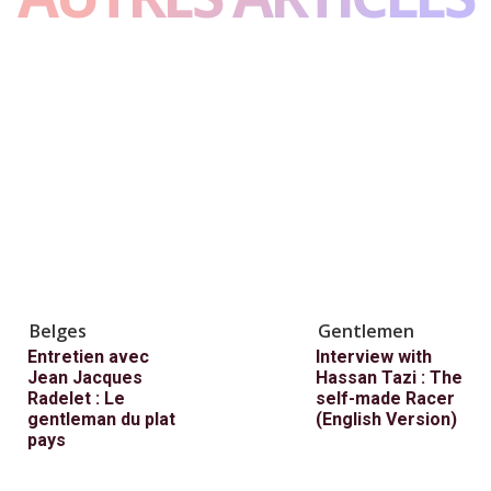
Belges
Gentlemen
Entretien avec
Interview with
Jean Jacques
Hassan Tazi : The
Radelet : Le
self-made Racer
gentleman du plat
(English Version)
pays