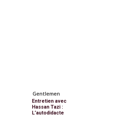
Gentlemen
Entretien avec
Hassan Tazi :
L’autodidacte