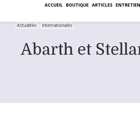
ACCUEIL
BOUTIQUE
ARTICLES
ENTRETIEN
Actualités
Internationales
Abarth et Stella