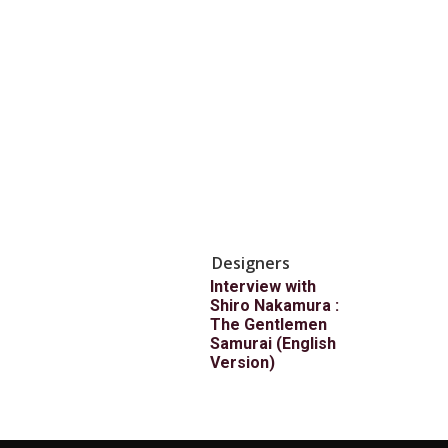
Designers
Interview with
Shiro Nakamura :
The Gentlemen
Samurai (English
Version)