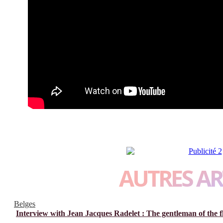
AUTRES AR
Belges
Interview with Jean Jacques Radelet : The gentleman of the f