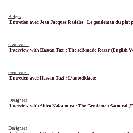
Belges
Entretien avec Jean Jacques Radelet : Le gentleman du plat 
Gentlemen
Interview with Hassan Tazi : The self-made Racer (English V
Gentlemen
Entretien avec Hassan Tazi : L’autodidacte
Designers
Interview with Shiro Nakamura : The Gentlemen Samurai (En
Designers