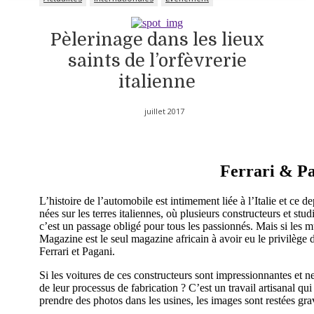
Pèlerinage dans les lieux
saints de l’orfèvrerie
italienne
juillet 2017
Ferrari & P
L’histoire de l’automobile est intimement liée à l’Italie et ce de
nées sur les terres italiennes, où plusieurs constructeurs et stu
c’est un passage obligé pour tous les passionnés. Mais si les 
Magazine est le seul magazine africain à avoir eu le privilège d
Ferrari et Pagani.
Si les voitures de ces constructeurs sont impressionnantes et n
de leur processus de fabrication ? C’est un travail artisanal qui
prendre des photos dans les usines, les images sont restées g