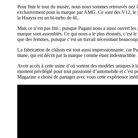
Pour finir le tour du musée, nous nous sommes retrouvés nez
exclusivement pour la marque par AMG. Ce sont des V12, le pr
la Huayra est un bi-turbo de 6L.
Mais ce n’est pas fini ; puisque Pagani nous a aussi ouvert les
marque sont assemblés. Ce qui nous a le plus étonnés, c’est le 
que des femmes, puisque c’est un travail nécessitant beaucoup d
La fabrication de châssis est tout aussi impressionnante, car Pa
titane, qui est décrit par la marque comme étant indestructible.
Avoir accès à cette usine d’où sortent des modèles uniques à l
moment privilégié pour tout passionné d’automobile et c’est p
Magazine a choisi de partager avec vous cette expérience inédi