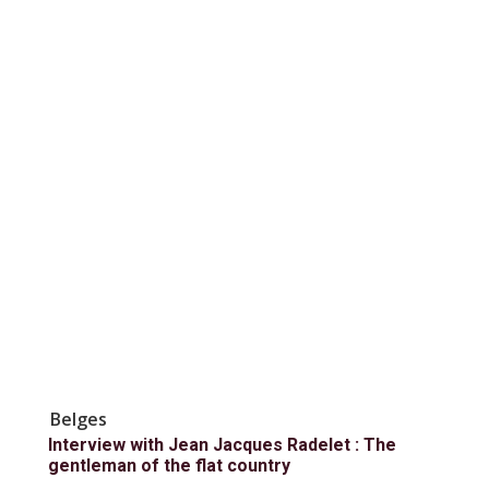
Belges
Interview with Jean Jacques Radelet : The
gentleman of the flat country