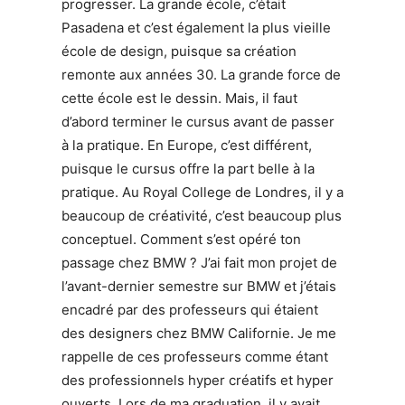
progresser. La grande école, c’était
Pasadena et c’est également la plus vieille
école de design, puisque sa création
remonte aux années 30. La grande force de
cette école est le dessin. Mais, il faut
d’abord terminer le cursus avant de passer
à la pratique. En Europe, c’est différent,
puisque le cursus offre la part belle à la
pratique. Au Royal College de Londres, il y a
beaucoup de créativité, c’est beaucoup plus
conceptuel. Comment s’est opéré ton
passage chez BMW ? J’ai fait mon projet de
l’avant-dernier semestre sur BMW et j’étais
encadré par des professeurs qui étaient
des designers chez BMW Californie. Je me
rappelle de ces professeurs comme étant
des professionnels hyper créatifs et hyper
ouverts. Lors de ma graduation, il y avait