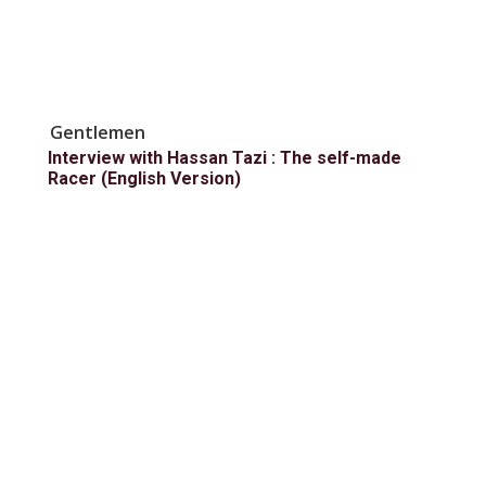
Gentlemen
Interview with Hassan Tazi : The self-made
Racer (English Version)