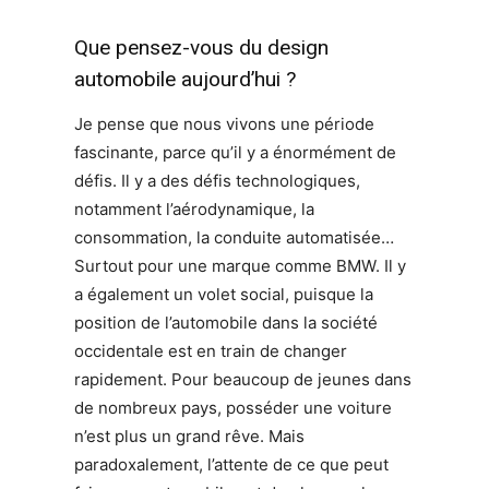
Que pensez-vous du design
automobile aujourd’hui ?
Je pense que nous vivons une période
fascinante, parce qu’il y a énormément de
défis. Il y a des défis technologiques,
notamment l’aérodynamique, la
consommation, la conduite automatisée…
Surtout pour une marque comme BMW. Il y
a également un volet social, puisque la
position de l’automobile dans la société
occidentale est en train de changer
rapidement. Pour beaucoup de jeunes dans
de nombreux pays, posséder une voiture
n’est plus un grand rêve. Mais
paradoxalement, l’attente de ce que peut