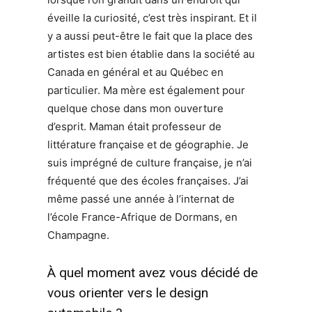
éveille la curiosité, c’est très inspirant. Et il
y a aussi peut-être le fait que la place des
artistes est bien établie dans la société au
Canada en général et au Québec en
particulier. Ma mère est également pour
quelque chose dans mon ouverture
d’esprit. Maman était professeur de
littérature française et de géographie. Je
suis imprégné de culture française, je n’ai
fréquenté que des écoles françaises. J’ai
même passé une année à l’internat de
l’école France-Afrique de Dormans, en
Champagne.
À quel moment avez vous décidé de
vous orienter vers le design