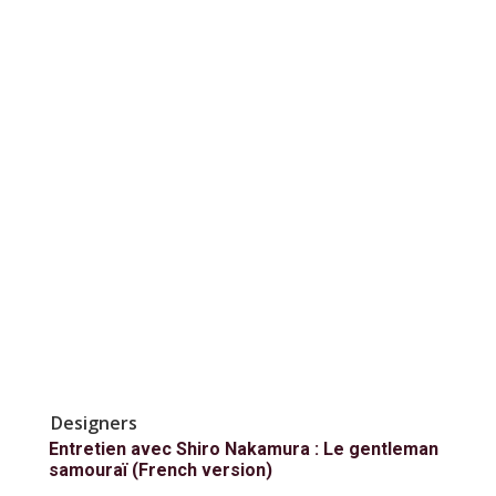
Designers
Entretien avec Shiro Nakamura : Le gentleman
samouraï (French version)