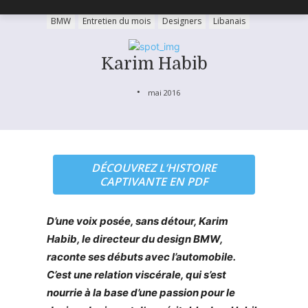
BMW
Entretien du mois
Designers
Libanais
Karim Habib
mai 2016
DÉCOUVREZ L’HISTOIRE
CAPTIVANTE EN PDF
D’une voix posée, sans détour, Karim
Habib, le directeur du design BMW,
raconte ses débuts avec l’automobile.
C’est une relation viscérale, qui s’est
nourrie à la base d’une passion pour le