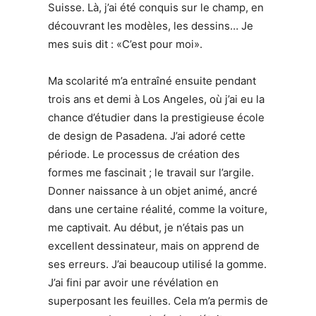
Suisse. Là, j’ai été conquis sur le champ, en
découvrant les modèles, les dessins… Je
mes suis dit : «C’est pour moi».
Ma scolarité m’a entraîné ensuite pendant
trois ans et demi à Los Angeles, où j’ai eu la
chance d’étudier dans la prestigieuse école
de design de Pasadena. J’ai adoré cette
période. Le processus de création des
formes me fascinait ; le travail sur l’argile.
Donner naissance à un objet animé, ancré
dans une certaine réalité, comme la voiture,
me captivait. Au début, je n’étais pas un
excellent dessinateur, mais on apprend de
ses erreurs. J’ai beaucoup utilisé la gomme.
J’ai fini par avoir une révélation en
superposant les feuilles. Cela m’a permis de