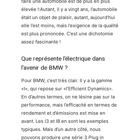
faire une automobile est de plus en plus
élevée !:Autant, il y a vingt ans, l’automobile
était un objet de plaisir, autant, aujourd’hui
elle l’est moins, mais l’exigence de la qualité
est plus prononcée. C’est une dichotomie
assez fascinante !
Que représente l’électrique dans
l’avenir de BMW ?
Pour BMW, c’est très clair. Il y a la gamme
«I», qui repose sur «l’Efficient Dynamics».
En d’autres termes, on ne lésine pas sur la
performance, mais l’efficacité en termes de
rendement et d’émissions est mise en
avant. Les I3 et I8 en sont les exemples
typiques. Mais d’un autre côté, nous
pouvons produire une série 3 Plug in