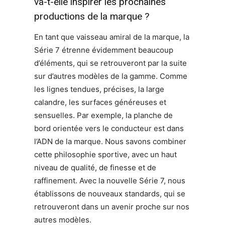
va-t-elle inspirer les prochaines
productions de la marque ?
En tant que vaisseau amiral de la marque, la
Série 7 étrenne évidemment beaucoup
d’éléments, qui se retrouveront par la suite
sur d’autres modèles de la gamme. Comme
les lignes tendues, précises, la large
calandre, les surfaces généreuses et
sensuelles. Par exemple, la planche de
bord orientée vers le conducteur est dans
l’ADN de la marque. Nous savons combiner
cette philosophie sportive, avec un haut
niveau de qualité, de finesse et de
raffinement. Avec la nouvelle Série 7, nous
établissons de nouveaux standards, qui se
retrouveront dans un avenir proche sur nos
autres modèles.