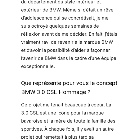
du département du style intérieur et
extérieur de BMW. Même si c’était un rêve
d’adolescence qui se concrétisait, je me
suis octroyé quelques semaines de
réflexion avant de me décider. En fait, j’étais
vraiment ravi de revenir à la marque BMW
et d’avoir la possibilité d’aider à façonner
l’avenir de BMW dans le cadre d’une équipe
exceptionnelle.
Que représente pour vous le concept
BMW 3.0 CSL Hommage ?
Ce projet me tenait beaucoup à coeur. La
3.0 CSL est une icône pour la marque
bavaroise et la mère de toute la famille des
sportives. À chaque fois, il y avait un autre
projet qui remettait à plus tard sa