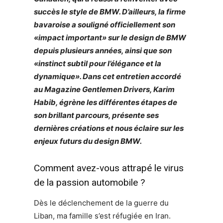
succès le style de BMW. D’ailleurs, la firme
bavaroise a souligné officiellement son
«impact important» sur le design de BMW
depuis plusieurs années, ainsi que son
«instinct subtil pour l’élégance et la
dynamique». Dans cet entretien accordé
au Magazine Gentlemen Drivers, Karim
Habib, égrène les différentes étapes de
son brillant parcours, présente ses
dernières créations et nous éclaire sur les
enjeux futurs du design BMW.
Comment avez-vous attrapé le virus
de la passion automobile ?
Dès le déclenchement de la guerre du
Liban, ma famille s’est réfugiée en Iran.