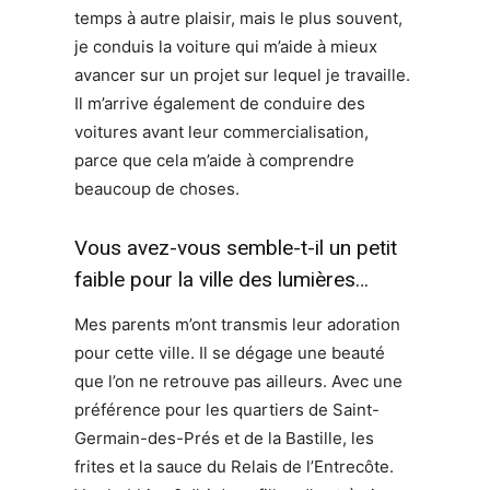
temps à autre plaisir, mais le plus souvent,
je conduis la voiture qui m’aide à mieux
avancer sur un projet sur lequel je travaille.
Il m’arrive également de conduire des
voitures avant leur commercialisation,
parce que cela m’aide à comprendre
beaucoup de choses.
Vous avez-vous semble-t-il un petit
faible pour la ville des lumières…
Mes parents m’ont transmis leur adoration
pour cette ville. Il se dégage une beauté
que l’on ne retrouve pas ailleurs. Avec une
préférence pour les quartiers de Saint-
Germain-des-Prés et de la Bastille, les
frites et la sauce du Relais de l’Entrecôte.