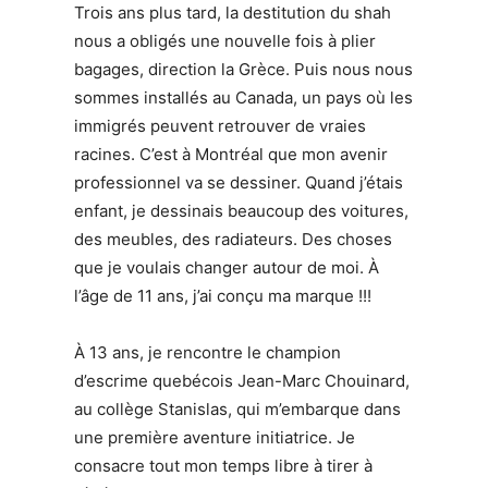
Trois ans plus tard, la destitution du shah
nous a obligés une nouvelle fois à plier
bagages, direction la Grèce. Puis nous nous
sommes installés au Canada, un pays où les
immigrés peuvent retrouver de vraies
racines. C’est à Montréal que mon avenir
professionnel va se dessiner. Quand j’étais
enfant, je dessinais beaucoup des voitures,
des meubles, des radiateurs. Des choses
que je voulais changer autour de moi. À
l’âge de 11 ans, j’ai conçu ma marque !!!
À 13 ans, je rencontre le champion
d’escrime quebécois Jean-Marc Chouinard,
au collège Stanislas, qui m’embarque dans
une première aventure initiatrice. Je
consacre tout mon temps libre à tirer à