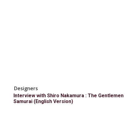
Designers
Interview with Shiro Nakamura : The Gentlemen
Samurai (English Version)