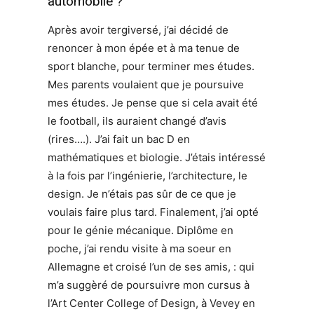
automobile ?
Après avoir tergiversé, j’ai décidé de
renoncer à mon épée et à ma tenue de
sport blanche, pour terminer mes études.
Mes parents voulaient que je poursuive
mes études. Je pense que si cela avait été
le football, ils auraient changé d’avis
(rires….). J’ai fait un bac D en
mathématiques et biologie. J’étais intéressé
à la fois par l’ingénierie, l’architecture, le
design. Je n’étais pas sûr de ce que je
voulais faire plus tard. Finalement, j’ai opté
pour le génie mécanique. Diplôme en
poche, j’ai rendu visite à ma soeur en
Allemagne et croisé l’un de ses amis, : qui
m’a suggèré de poursuivre mon cursus à
l’Art Center College of Design, à Vevey en