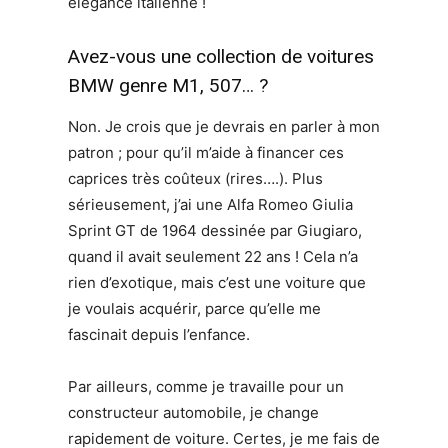
élégance italienne !
Avez-vous une collection de voitures
BMW genre M1, 507… ?
Non. Je crois que je devrais en parler à mon
patron ; pour qu’il m’aide à financer ces
caprices très coûteux (rires….). Plus
sérieusement, j’ai une Alfa Romeo Giulia
Sprint GT de 1964 dessinée par Giugiaro,
quand il avait seulement 22 ans ! Cela n’a
rien d’exotique, mais c’est une voiture que
je voulais acquérir, parce qu’elle me
fascinait depuis l’enfance.
Par ailleurs, comme je travaille pour un
constructeur automobile, je change
rapidement de voiture. Certes, je me fais de