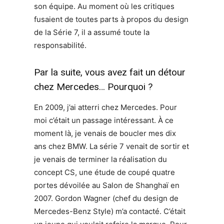
son équipe. Au moment où les critiques
fusaient de toutes parts à propos du design
de la Série 7, il a assumé toute la
responsabilité.
Par la suite, vous avez fait un détour
chez Mercedes… Pourquoi ?
En 2009, j’ai atterri chez Mercedes. Pour
moi c’était un passage intéressant. À ce
moment là, je venais de boucler mes dix
ans chez BMW. La série 7 venait de sortir et
je venais de terminer la réalisation du
concept CS, une étude de coupé quatre
portes dévoilée au Salon de Shanghaï en
2007. Gordon Wagner (chef du design de
Mercedes-Benz Style) m’a contacté. C’était