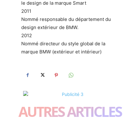
le design de la marque Smart
2011
Nommé responsable du département du
design extérieur de BMW.
2012
Nommé directeur du style global de la
marque BMW (extérieur et intérieur)
AUTRES ARTICLES