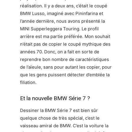
réalisation. Il y a deux ans, c’était le coupé
BMW Lusso, imaginé avec Pininfarina et
l’année dernière, nous avons présenté la
MINI Supperleggera Touring. Le profil
arrière est ma partie préférée. Mon souhait
n’était pas de copier le coupé mythique des
années 70. Donc, on a fait en sorte de
reprendre bon nombre de caractéristiques
de l’aïeule, sans pour autant les copier, pour
que les gens puissent détecter d’emblée la
filiation.
Et la nouvelle BMW Série 7 ?
Dessiner la BMW Série 7 est bien sûr
quelque chose de très spécial, c’est le
vaisseau amiral de BMW. C’est la voiture la