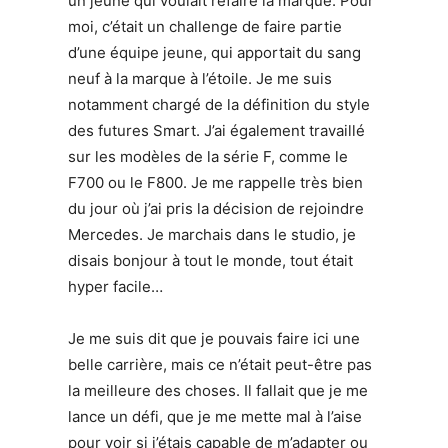
un jeune qui voulait refaire la marque. Pour
moi, c’était un challenge de faire partie
d’une équipe jeune, qui apportait du sang
neuf à la marque à l’étoile. Je me suis
notamment chargé de la définition du style
des futures Smart. J’ai également travaillé
sur les modèles de la série F, comme le
F700 ou le F800. Je me rappelle très bien
du jour où j’ai pris la décision de rejoindre
Mercedes. Je marchais dans le studio, je
disais bonjour à tout le monde, tout était
hyper facile…
Je me suis dit que je pouvais faire ici une
belle carrière, mais ce n’était peut-être pas
la meilleure des choses. Il fallait que je me
lance un défi, que je me mette mal à l’aise
pour voir si j’étais capable de m’adapter ou