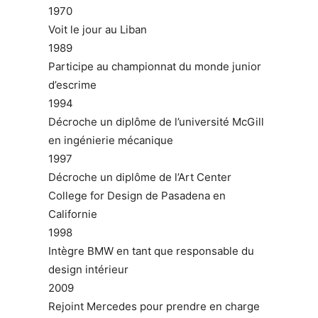
1970
Voit le jour au Liban
1989
Participe au championnat du monde junior
d’escrime
1994
Décroche un diplôme de l’université McGill
en ingénierie mécanique
1997
Décroche un diplôme de l’Art Center
College for Design de Pasadena en
Californie
1998
Intègre BMW en tant que responsable du
design intérieur
2009
Rejoint Mercedes pour prendre en charge