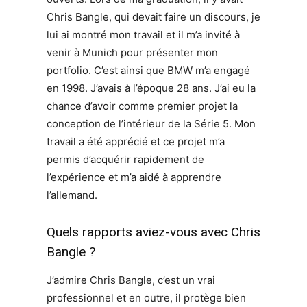
Chris Bangle, qui devait faire un discours, je
lui ai montré mon travail et il m’a invité à
venir à Munich pour présenter mon
portfolio. C’est ainsi que BMW m’a engagé
en 1998. J’avais à l’époque 28 ans. J’ai eu la
chance d’avoir comme premier projet la
conception de l’intérieur de la Série 5. Mon
travail a été apprécié et ce projet m’a
permis d’acquérir rapidement de
l’expérience et m’a aidé à apprendre
l’allemand.
Quels rapports aviez-vous avec Chris
Bangle ?
J’admire Chris Bangle, c’est un vrai
professionnel et en outre, il protège bien