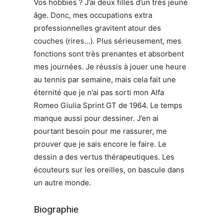
Vos hobbies ? J’ai deux filles d’un très jeune
âge. Donc, mes occupations extra
professionnelles gravitent atour des
couches (rires…). Plus sérieusement, mes
fonctions sont très prenantes et absorbent
mes journées. Je réussis à jouer une heure
au tennis par semaine, mais cela fait une
éternité que je n’ai pas sorti mon Alfa
Romeo Giulia Sprint GT de 1964. Le temps
manque aussi pour dessiner. J’en ai
pourtant besoin pour me rassurer, me
prouver que je sais encore le faire. Le
dessin a des vertus thérapeutiques. Les
écouteurs sur les oreilles, on bascule dans
un autre monde.
Biographie