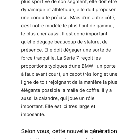
plus sportive de son segment, elle doit être
dynamique et athlétique, elle doit proposer
une conduite précise. Mais d’un autre côté,
c’est notre modèle le plus haut de gamme,
le plus cher aussi. Il est donc important
qu’elle dégage beaucoup de stature, de
présence. Elle doit dégager une sorte de
force tranquille. La Série 7 reçoit les
proportions typiques d’une BMW : un porte
à faux avant court, un capot très long et une
ligne de toit rejoignant de la manière la plus
élégante possible la malle de coffre. Il y a
aussi la calandre, qui joue un rôle
important. Elle est ici très large et
imposante.
Selon vous, cette nouvelle génération