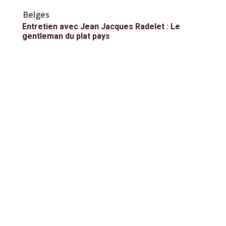
Belges
Entretien avec Jean Jacques Radelet : Le
gentleman du plat pays