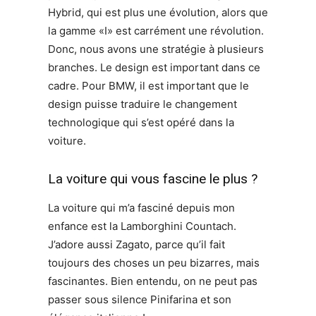
Hybrid, qui est plus une évolution, alors que
la gamme «I» est carrément une révolution.
Donc, nous avons une stratégie à plusieurs
branches. Le design est important dans ce
cadre. Pour BMW, il est important que le
design puisse traduire le changement
technologique qui s’est opéré dans la
voiture.
La voiture qui vous fascine le plus ?
La voiture qui m’a fasciné depuis mon
enfance est la Lamborghini Countach.
J’adore aussi Zagato, parce qu’il fait
toujours des choses un peu bizarres, mais
fascinantes. Bien entendu, on ne peut pas
passer sous silence Pinifarina et son