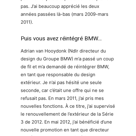
pas. J’ai beaucoup apprécié les deux
années passées là-bas (mars 2009-mars
2011).
Puis vous avez réintégré BMW…
Adrian van Hooydonk (Ndlr directeur du
design du Groupe BMW) m’a passé un coup
de fil et m’a demandé de réintégrer BMW,
en tant que responsable du design
extérieur. Je n’ai pas hésité une seule
seconde, car c’était une offre qui ne se
refusait pas. En mars 2011, j’ai pris mes
nouvelles fonctions. À ce titre, j’ai supervisé
le renouvellement de l’extérieur de la Série
3 de 2012. En mai 2012, j’ai bénéficié d’une
nouvelle promotion en tant que directeur