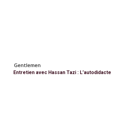
Gentlemen
Entretien avec Hassan Tazi : L’autodidacte