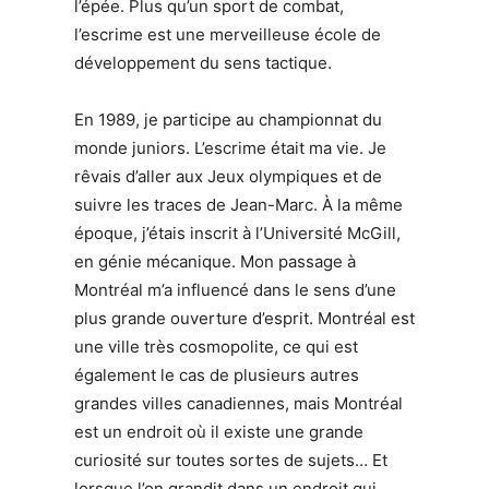
l’épée. Plus qu’un sport de combat,
l’escrime est une merveilleuse école de
développement du sens tactique.
En 1989, je participe au championnat du
monde juniors. L’escrime était ma vie. Je
rêvais d’aller aux Jeux olympiques et de
suivre les traces de Jean-Marc. À la même
époque, j’étais inscrit à l’Université McGill,
en génie mécanique. Mon passage à
Montréal m’a influencé dans le sens d’une
plus grande ouverture d’esprit. Montréal est
une ville très cosmopolite, ce qui est
également le cas de plusieurs autres
grandes villes canadiennes, mais Montréal
est un endroit où il existe une grande
curiosité sur toutes sortes de sujets… Et
lorsque l’on grandit dans un endroit qui