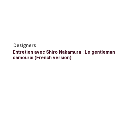
Designers
Entretien avec Shiro Nakamura : Le gentleman
samouraï (French version)