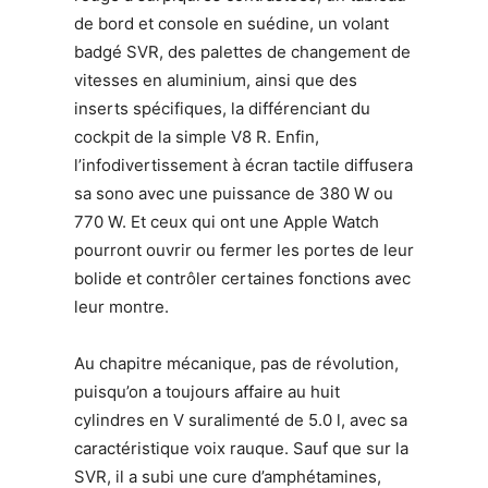
de bord et console en suédine, un volant
badgé SVR, des palettes de changement de
vitesses en aluminium, ainsi que des
inserts spécifiques, la différenciant du
cockpit de la simple V8 R. Enfin,
l’infodivertissement à écran tactile diffusera
sa sono avec une puissance de 380 W ou
770 W. Et ceux qui ont une Apple Watch
pourront ouvrir ou fermer les portes de leur
bolide et contrôler certaines fonctions avec
leur montre.
Au chapitre mécanique, pas de révolution,
puisqu’on a toujours affaire au huit
cylindres en V suralimenté de 5.0 l, avec sa
caractéristique voix rauque. Sauf que sur la
SVR, il a subi une cure d’amphétamines,