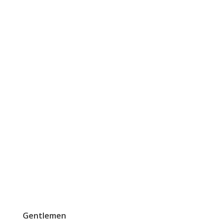
Gentlemen