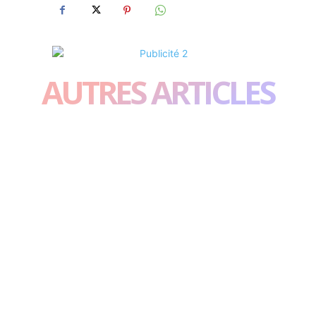
AUTRES ARTICLES