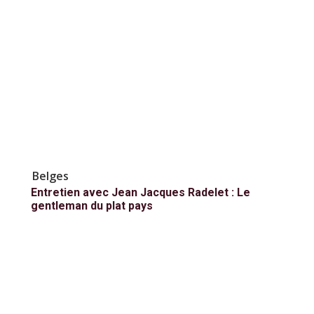
Belges
Entretien avec Jean Jacques Radelet : Le
gentleman du plat pays