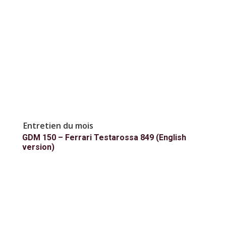
Entretien du mois
GDM 150 – Ferrari Testarossa 849 (English
version)