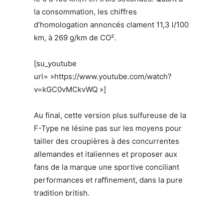
la consommation, les chiffres
d’homologation annoncés clament 11,3 l/100
km, à 269 g/km de CO².
[su_youtube
url= »https://www.youtube.com/watch?
v=kGC0vMCkvWQ »]
Au final, cette version plus sulfureuse de la
F-Type ne lésine pas sur les moyens pour
tailler des croupières à des concurrentes
allemandes et italiennes et proposer aux
fans de la marque une sportive conciliant
performances et raffinement, dans la pure
tradition british.