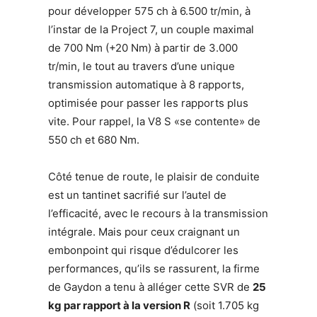
pour développer 575 ch à 6.500 tr/min, à
l’instar de la Project 7, un couple maximal
de 700 Nm (+20 Nm) à partir de 3.000
tr/min, le tout au travers d’une unique
transmission automatique à 8 rapports,
optimisée pour passer les rapports plus
vite. Pour rappel, la V8 S «se contente» de
550 ch et 680 Nm.
Côté tenue de route, le plaisir de conduite
est un tantinet sacrifié sur l’autel de
l’efficacité, avec le recours à la transmission
intégrale. Mais pour ceux craignant un
embonpoint qui risque d’édulcorer les
performances, qu’ils se rassurent, la firme
de Gaydon a tenu à alléger cette SVR de
25
kg par rapport à la version R
(soit 1.705 kg