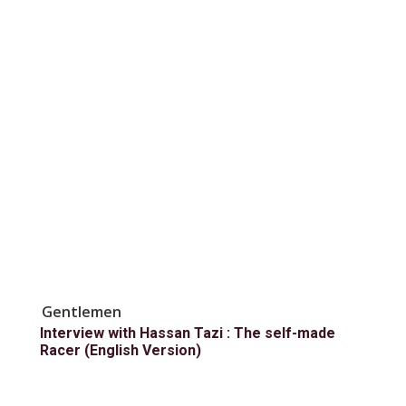
Gentlemen
Interview with Hassan Tazi : The self-made
Racer (English Version)