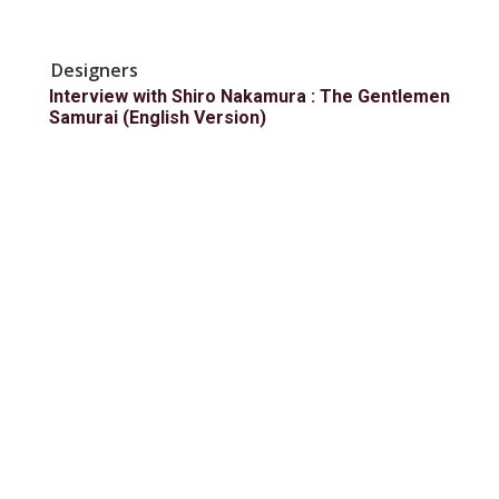
Designers
Interview with Shiro Nakamura : The Gentlemen
Samurai (English Version)