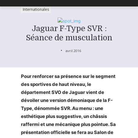
Internationales
Jaguar F-Type SVR :
Séance de musculation
avril 2016
Pour renforcer sa présence sur le segment
des sportives de haut niveau, le
département SVO de Jaguar vient de
dévoiler une version démoniaque de la F-
Type, dénommée SVR. Au menu : une
esthétique plus suggestive, un châssis
raffermi et une mécanique plus pointue. Sa
présentation officielle se fera au Salon de