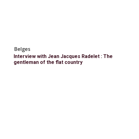
Belges
Interview with Jean Jacques Radelet : The
gentleman of the flat country