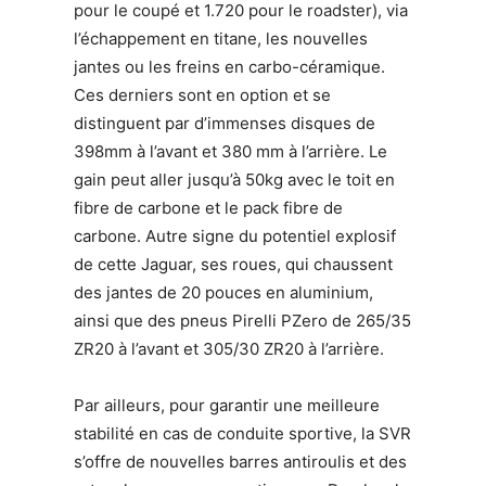
pour le coupé et 1.720 pour le roadster), via
l’échappement en titane, les nouvelles
jantes ou les freins en carbo-céramique.
Ces derniers sont en option et se
distinguent par d’immenses disques de
398mm à l’avant et 380 mm à l’arrière. Le
gain peut aller jusqu’à 50kg avec le toit en
fibre de carbone et le pack fibre de
carbone. Autre signe du potentiel explosif
de cette Jaguar, ses roues, qui chaussent
des jantes de 20 pouces en aluminium,
ainsi que des pneus Pirelli PZero de 265/35
ZR20 à l’avant et 305/30 ZR20 à l’arrière.
Par ailleurs, pour garantir une meilleure
stabilité en cas de conduite sportive, la SVR
s’offre de nouvelles barres antiroulis et des