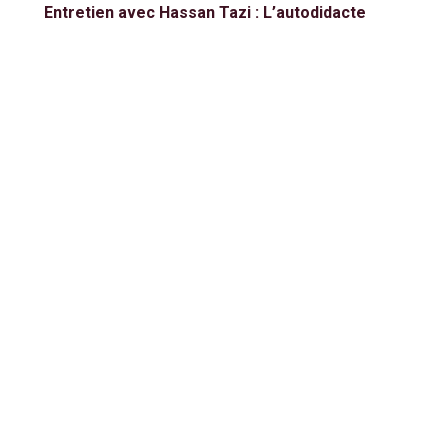
Entretien avec Hassan Tazi : L’autodidacte