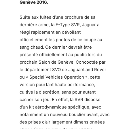
Genève 2016.
Suite aux fuites d’une brochure de sa
dernière arme, la F-Type SVR, Jaguar a
réagi rapidement en dévoilant
officiellement les photos de ce coupé au
sang chaud. Ce dernier devrait être
présenté officiellement au public lors du
prochain Salon de Genève. Concoctée par
le département SVO de Jaguar/Land Rover
ou « Special Vehicles Operation », cette
version pourtant haute performance,
cultive la discrétion, sans pour autant
cacher son jeu. En effet, la SVR dispose
d’un kit aérodynamique spécifique, avec
notamment un nouveau bouclier avant, avec
des prises d’air largement dimensionnées