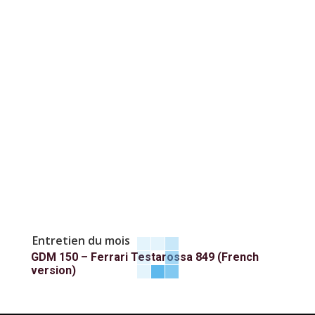
Entretien du mois
GDM 150 – Ferrari Testarossa 849 (French
version)