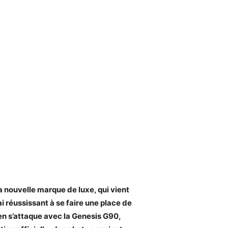
 nouvelle marque de luxe, qui vient
i réussissant à se faire une place de
éen s’attaque avec la Genesis G90,