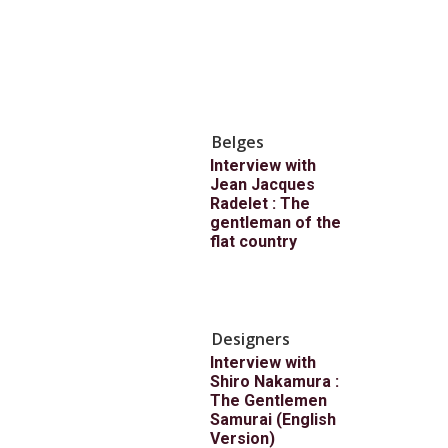
Belges
Interview with
Jean Jacques
Radelet : The
gentleman of the
flat country
Designers
Interview with
Shiro Nakamura :
The Gentlemen
Samurai (English
Version)