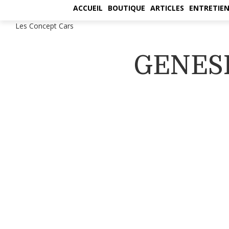
ACCUEIL
BOUTIQUE
ARTICLES
ENTRETIEN
Les Concept Cars
GENESI