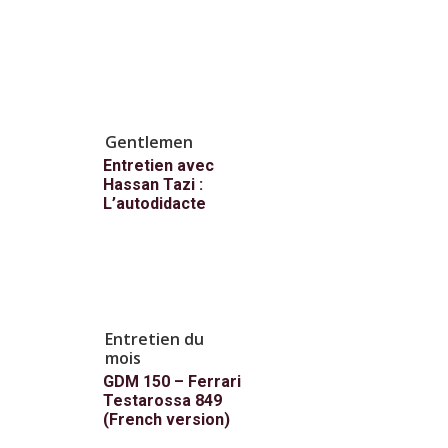
Gentlemen
Entretien avec
Hassan Tazi :
L’autodidacte
Entretien du
mois
GDM 150 – Ferrari
Testarossa 849
(French version)