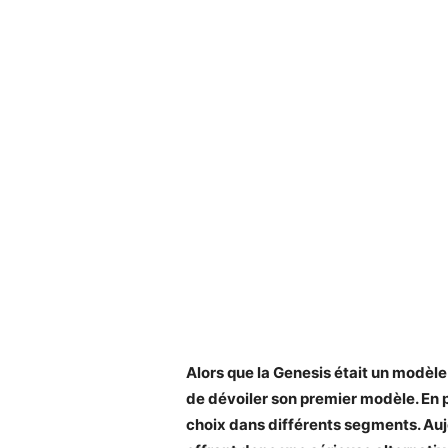
Alors que la Genesis était un modèl
de dévoiler son premier modèle. En pe
choix dans différents segments. Aujo