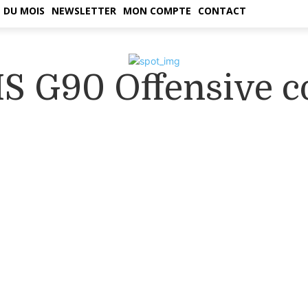
 DU MOIS
NEWSLETTER
MON COMPTE
CONTACT
S G90 Offensive c