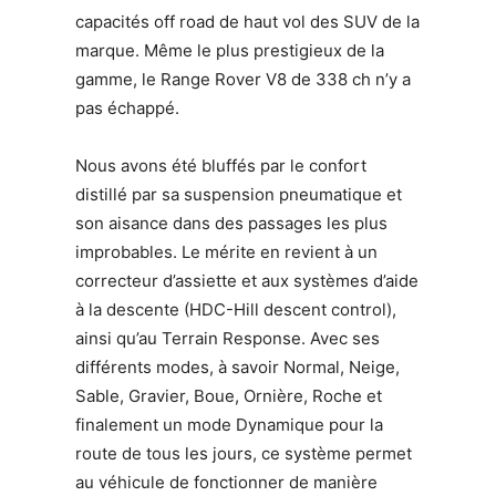
capacités off road de haut vol des SUV de la
marque. Même le plus prestigieux de la
gamme, le Range Rover V8 de 338 ch n’y a
pas échappé.
Nous avons été bluffés par le confort
distillé par sa suspension pneumatique et
son aisance dans des passages les plus
improbables. Le mérite en revient à un
correcteur d’assiette et aux systèmes d’aide
à la descente (HDC-Hill descent control),
ainsi qu’au Terrain Response. Avec ses
différents modes, à savoir Normal, Neige,
Sable, Gravier, Boue, Ornière, Roche et
finalement un mode Dynamique pour la
route de tous les jours, ce système permet
au véhicule de fonctionner de manière