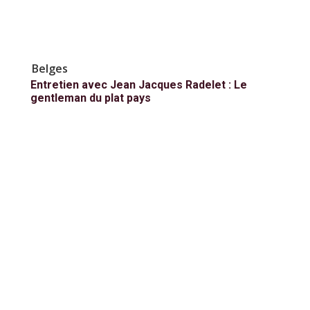
Belges
Entretien avec Jean Jacques Radelet : Le
gentleman du plat pays