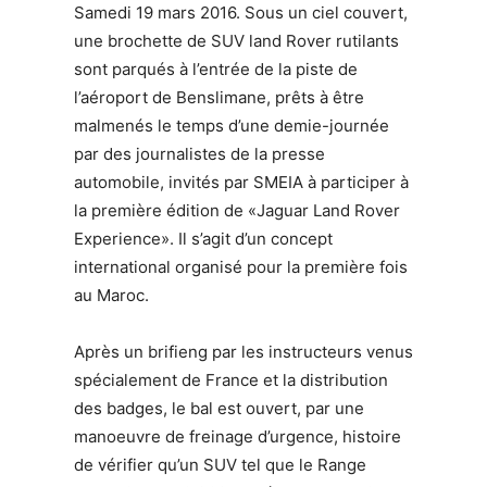
Samedi 19 mars 2016. Sous un ciel couvert,
une brochette de SUV land Rover rutilants
sont parqués à l’entrée de la piste de
l’aéroport de Benslimane, prêts à être
malmenés le temps d’une demie-journée
par des journalistes de la presse
automobile, invités par SMEIA à participer à
la première édition de «Jaguar Land Rover
Experience». Il s’agit d’un concept
international organisé pour la première fois
au Maroc.
Après un brifieng par les instructeurs venus
spécialement de France et la distribution
des badges, le bal est ouvert, par une
manoeuvre de freinage d’urgence, histoire
de vérifier qu’un SUV tel que le Range