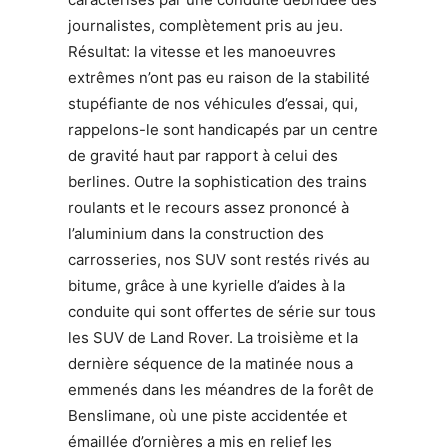
journalistes, complètement pris au jeu.
Résultat: la vitesse et les manoeuvres
extrêmes n’ont pas eu raison de la stabilité
stupéfiante de nos véhicules d’essai, qui,
rappelons-le sont handicapés par un centre
de gravité haut par rapport à celui des
berlines. Outre la sophistication des trains
roulants et le recours assez prononcé à
l’aluminium dans la construction des
carrosseries, nos SUV sont restés rivés au
bitume, grâce à une kyrielle d’aides à la
conduite qui sont offertes de série sur tous
les SUV de Land Rover. La troisième et la
dernière séquence de la matinée nous a
emmenés dans les méandres de la forêt de
Benslimane, où une piste accidentée et
émaillée d’ornières a mis en relief les