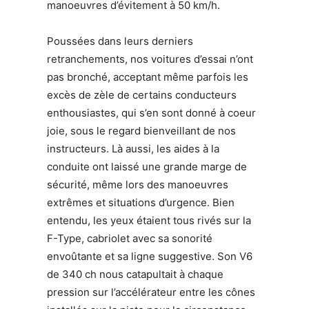
manoeuvres d’évitement à 50 km/h.
Poussées dans leurs derniers
retranchements, nos voitures d’essai n’ont
pas bronché, acceptant même parfois les
excès de zèle de certains conducteurs
enthousiastes, qui s’en sont donné à coeur
joie, sous le regard bienveillant de nos
instructeurs. Là aussi, les aides à la
conduite ont laissé une grande marge de
sécurité, même lors des manoeuvres
extrêmes et situations d’urgence. Bien
entendu, les yeux étaient tous rivés sur la
F-Type, cabriolet avec sa sonorité
envoûtante et sa ligne suggestive. Son V6
de 340 ch nous catapultait à chaque
pression sur l’accélérateur entre les cônes