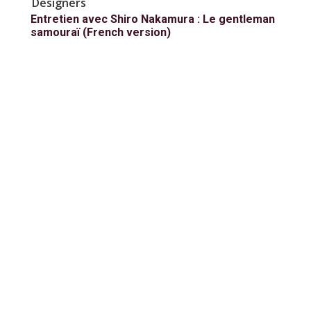
Designers
Entretien avec Shiro Nakamura : Le gentleman
samouraï (French version)