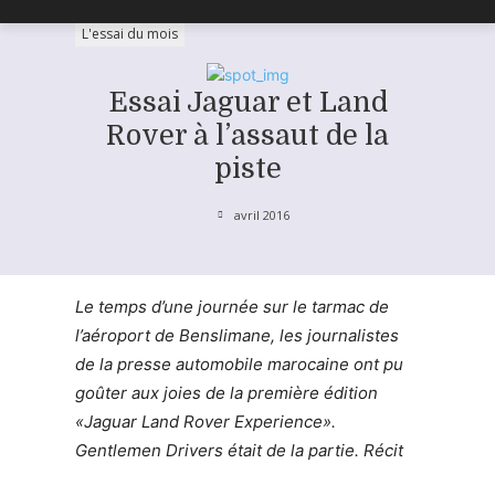
L'essai du mois
Essai Jaguar et Land
Rover à l’assaut de la
piste
avril 2016
Le temps d’une journée sur le tarmac de
l’aéroport de Benslimane, les journalistes
de la presse automobile marocaine ont pu
goûter aux joies de la première édition
«Jaguar Land Rover Experience».
Gentlemen Drivers était de la partie. Récit