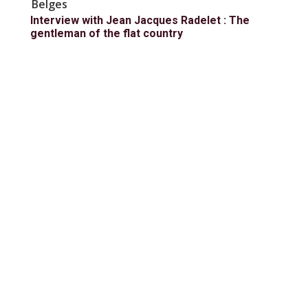
Belges
Interview with Jean Jacques Radelet : The
gentleman of the flat country