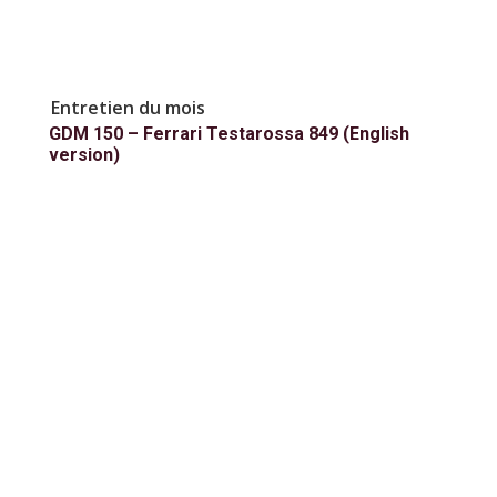
Entretien du mois
GDM 150 – Ferrari Testarossa 849 (English
version)