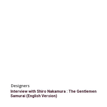
Designers
Interview with Shiro Nakamura : The Gentlemen
Samurai (English Version)