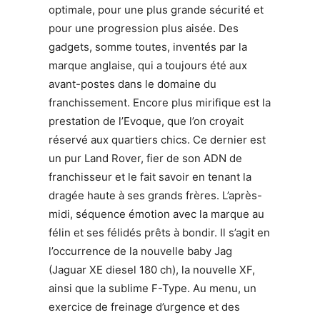
optimale, pour une plus grande sécurité et
pour une progression plus aisée. Des
gadgets, somme toutes, inventés par la
marque anglaise, qui a toujours été aux
avant-postes dans le domaine du
franchissement. Encore plus mirifique est la
prestation de l’Evoque, que l’on croyait
réservé aux quartiers chics. Ce dernier est
un pur Land Rover, fier de son ADN de
franchisseur et le fait savoir en tenant la
dragée haute à ses grands frères. L’après-
midi, séquence émotion avec la marque au
félin et ses félidés prêts à bondir. Il s’agit en
l’occurrence de la nouvelle baby Jag
(Jaguar XE diesel 180 ch), la nouvelle XF,
ainsi que la sublime F-Type. Au menu, un
exercice de freinage d’urgence et des