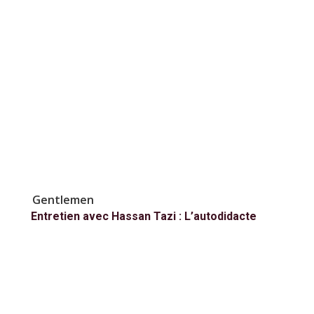
Gentlemen
Entretien avec Hassan Tazi : L’autodidacte