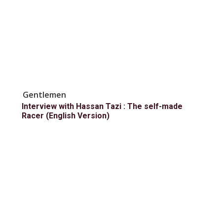
Gentlemen
Interview with Hassan Tazi : The self-made
Racer (English Version)