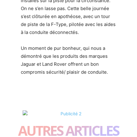
installés sur la piste pour la circonstance.
On ne s’en lasse pas. Cette belle journée
s’est clôturée en apothéose, avec un tour
de piste de la F-Type, pilotée avec les aides
à la conduite déconnectés.
Un moment de pur bonheur, qui nous a
démontré que les produits des marques
Jaguar et Land Rover offrent un bon
compromis sécurité/ plaisir de conduite.
AUTRES ARTICLES