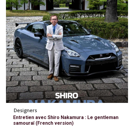
Designers
Entretien avec Shiro Nakamura : Le gentleman
samouraï (French version)