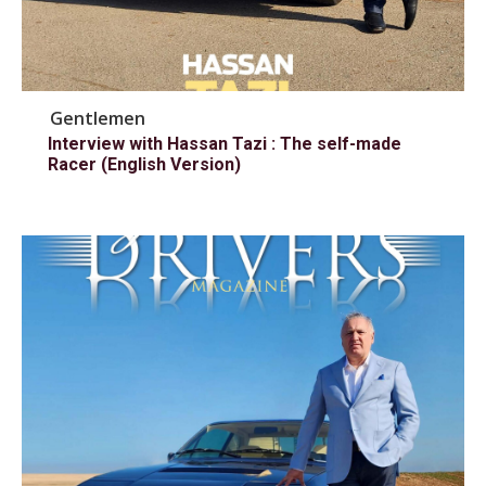
Gentlemen
Interview with Hassan Tazi : The self-made
Racer (English Version)