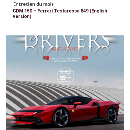
Entretien du mois
GDM 150 – Ferrari Testarossa 849 (English
version)