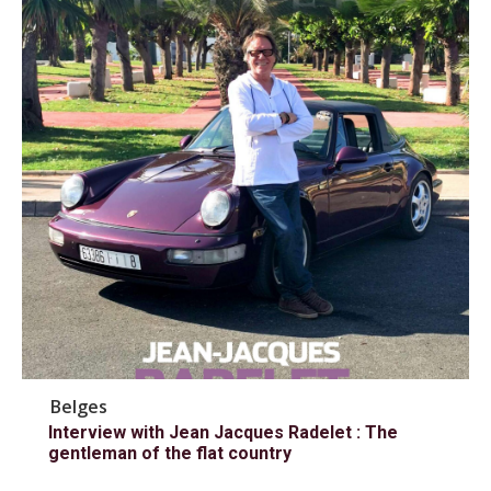
Belges
Interview with Jean Jacques Radelet : The
gentleman of the flat country