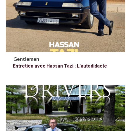
Gentlemen
Entretien avec Hassan Tazi : L’autodidacte