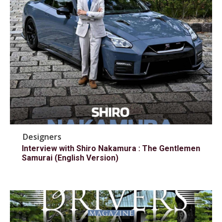
Designers
Interview with Shiro Nakamura : The Gentlemen
Samurai (English Version)