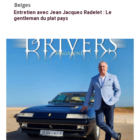
Belges
Entretien avec Jean Jacques Radelet : Le
gentleman du plat pays