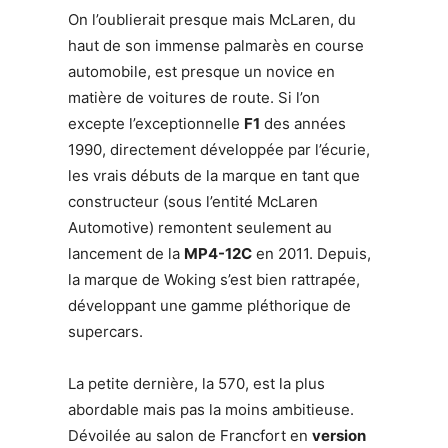
On l’oublierait presque mais McLaren, du
haut de son immense palmarès en course
automobile, est presque un novice en
matière de voitures de route. Si l’on
excepte l’exceptionnelle
F1
des années
1990, directement développée par l’écurie,
les vrais débuts de la marque en tant que
constructeur (sous l’entité McLaren
Automotive) remontent seulement au
lancement de la
MP4-12C
en 2011. Depuis,
la marque de Woking s’est bien rattrapée,
développant une gamme pléthorique de
supercars.
La petite dernière, la 570, est la plus
abordable mais pas la moins ambitieuse.
Dévoilée au salon de Francfort en
version