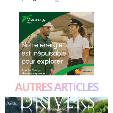
AUTRES ARTICLES