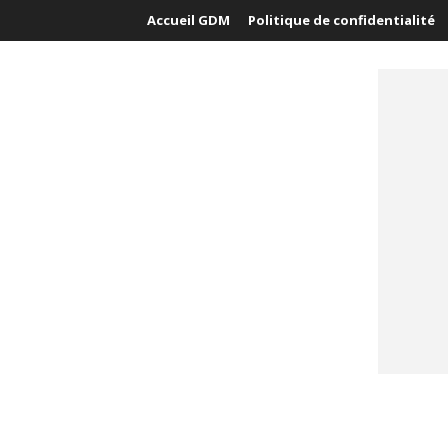
Accueil GDM
Politique de confidentialité