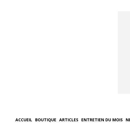
ACCUEIL
BOUTIQUE
ARTICLES
ENTRETIEN DU MOIS
N