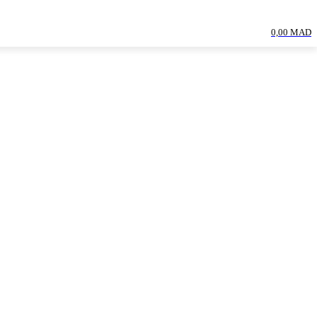
0,00 MAD