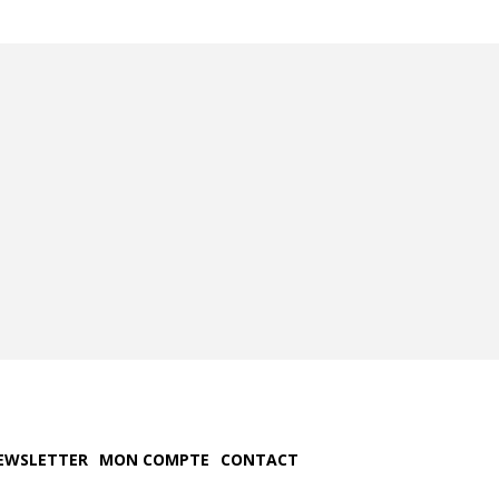
EWSLETTER
MON COMPTE
CONTACT