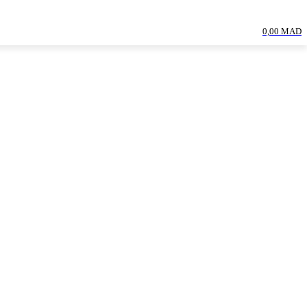
0,00 MAD