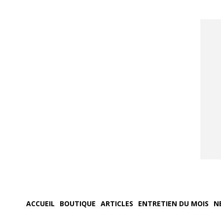
ACCUEIL
BOUTIQUE
ARTICLES
ENTRETIEN DU MOIS
N