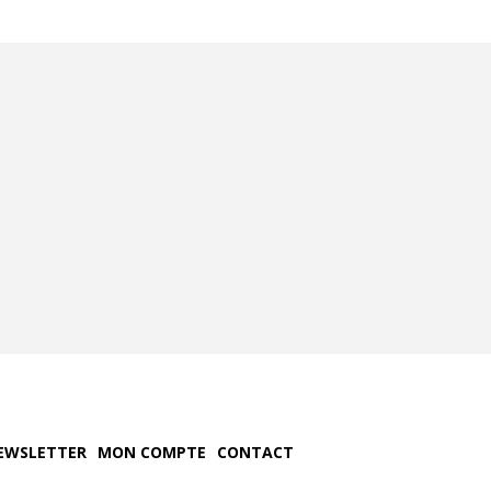
EWSLETTER
MON COMPTE
CONTACT