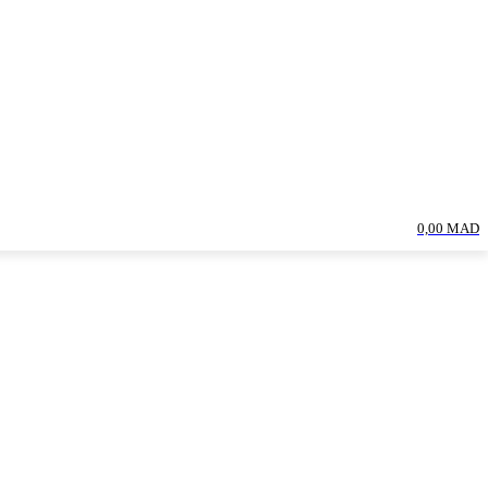
0,00 MAD