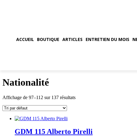
ACCUEIL
BOUTIQUE
ARTICLES
ENTRETIEN DU MOIS
N
Nationalité
Affichage de 97–112 sur 137 résultats
GDM 115 Alberto Pirelli