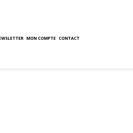
EWSLETTER
MON COMPTE
CONTACT