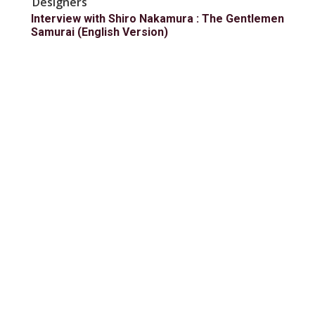
Designers
Interview with Shiro Nakamura : The Gentlemen
Samurai (English Version)