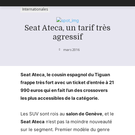
Internationales
Seat Ateca, un tarif très
agressif
mars 2016
Seat Ateca, le cousin espagnol du Tiguan
frappe très fort avec un ticket d’entrée à 21
990 euros qui en fait l’un des crossovers
les plus accessibles de la catégorie.
Les SUV sont rois au
salon de Genève
, et le
Seat Ateca
n’est pas la moindre nouveauté
sur le segment. Premier modèle du genre