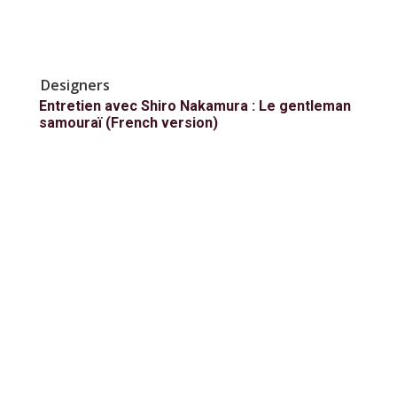
Designers
Entretien avec Shiro Nakamura : Le gentleman
samouraï (French version)