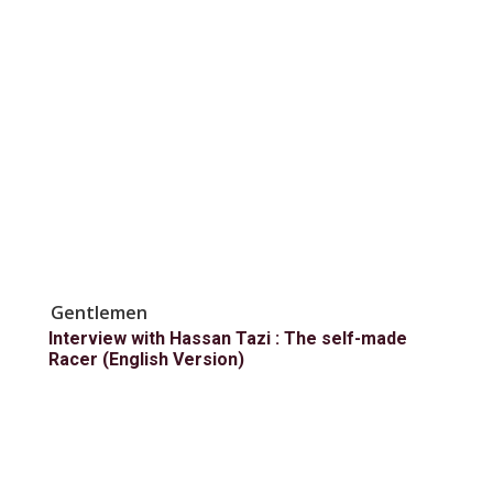
Gentlemen
Interview with Hassan Tazi : The self-made
Racer (English Version)