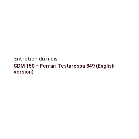
Entretien du mois
GDM 150 – Ferrari Testarossa 849 (English
version)