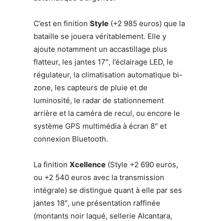
C’est en finition
Style
(+2 985 euros) que la
bataille se jouera véritablement. Elle y
ajoute notamment un accastillage plus
flatteur, les jantes 17″, l’éclairage LED, le
régulateur, la climatisation automatique bi-
zone, les capteurs de pluie et de
luminosité, le radar de stationnement
arrière et la caméra de recul, ou encore le
système GPS multimédia à écran 8″ et
connexion Bluetooth.
La finition
Xcellence
(Style +2 690 euros,
ou +2 540 euros avec la transmission
intégrale) se distingue quant à elle par ses
jantes 18″, une présentation raffinée
(montants noir laqué, sellerie Alcantara,