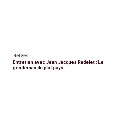
Belges
Entretien avec Jean Jacques Radelet : Le
gentleman du plat pays