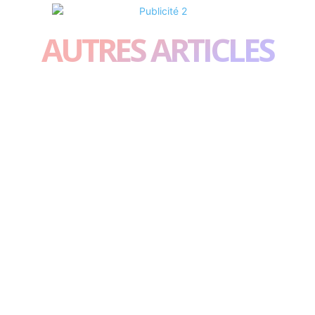
AUTRES ARTICLES