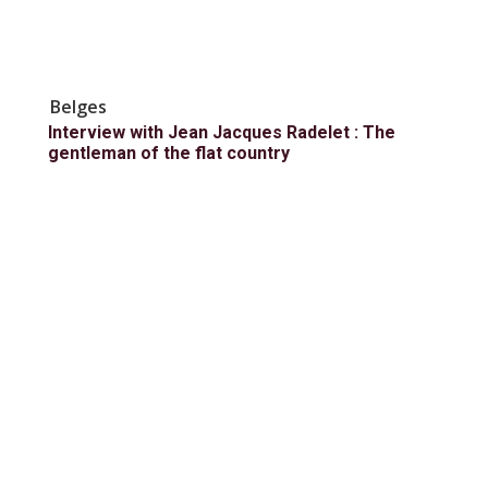
Belges
Interview with Jean Jacques Radelet : The
gentleman of the flat country