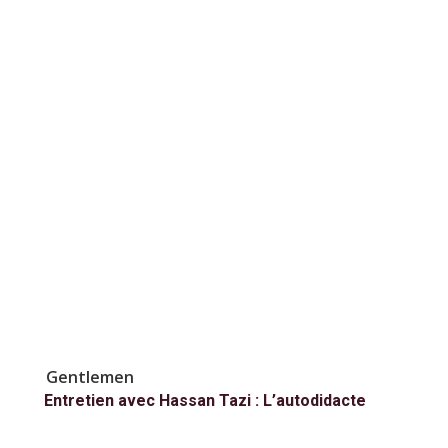
Gentlemen
Entretien avec Hassan Tazi : L’autodidacte