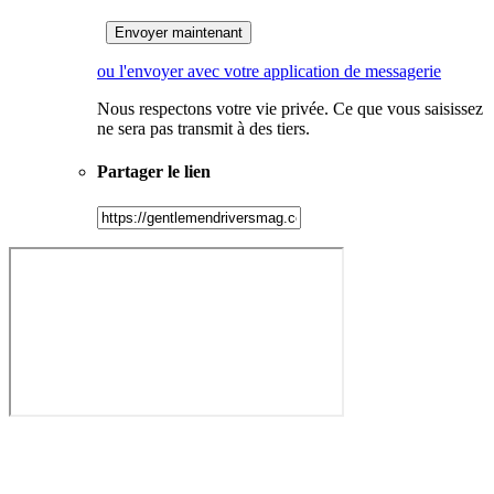
ou l'envoyer avec votre application de messagerie
Nous respectons votre vie privée. Ce que vous saisissez
ne sera pas transmit à des tiers.
Partager le lien