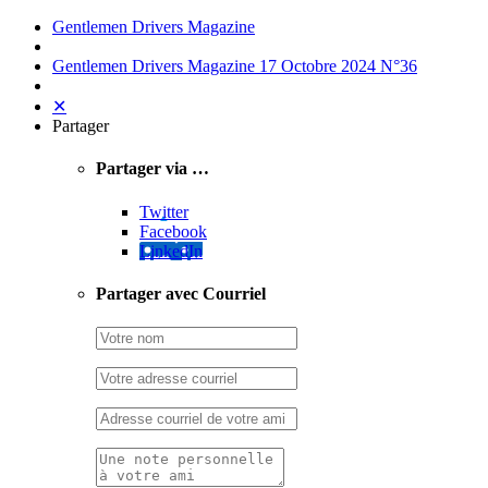
Gentlemen Drivers Magazine
Gentlemen Drivers Magazine 17 Octobre 2024 N°36
✕
Partager
Partager via …
Twitter
Facebook
LinkedIn
Partager avec Courriel