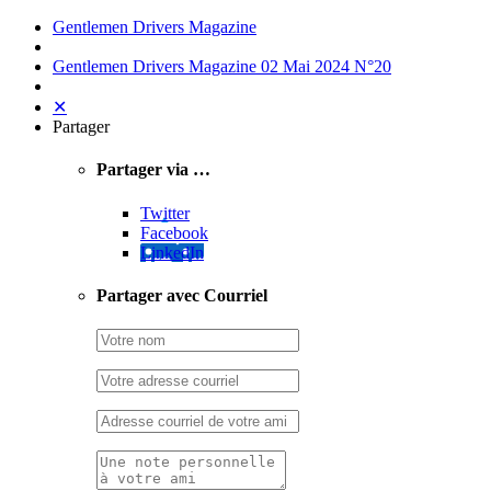
Gentlemen Drivers Magazine
Gentlemen Drivers Magazine 02 Mai 2024 N°20
✕
Partager
Partager via …
Twitter
Facebook
LinkedIn
Partager avec Courriel