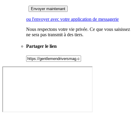
ou l'envoyer avec votre application de messagerie
Nous respectons votre vie privée. Ce que vous saisissez
ne sera pas transmit à des tiers.
Partager le lien