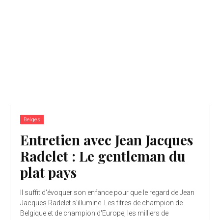
Belges
Entretien avec Jean Jacques
Radelet : Le gentleman du
plat pays
Il suffit d'évoquer son enfance pour que le regard de Jean
Jacques Radelet s'illumine. Les titres de champion de
Belgique et de champion d'Europe, les milliers de