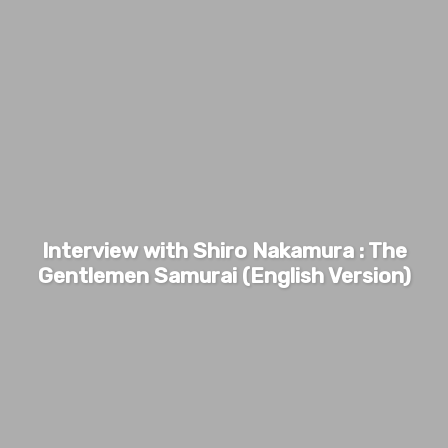
Interview with Shiro Nakamura : The
Gentlemen Samurai (English Version)