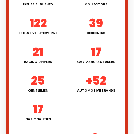
ISSUES PUBLISHED
COLLECTORS
122
39
EXCLUSIVE INTERVIEWS
DESIGNERS
21
17
RACING DRIVERS
CAR MANUFACTURERS
25
+52
GENTLEMEN
AUTOMOTIVE BRANDS
17
NATIONALITIES