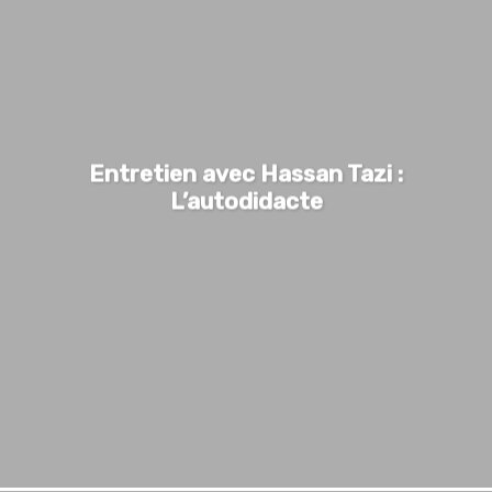
Entretien avec Hassan Tazi :
L’autodidacte