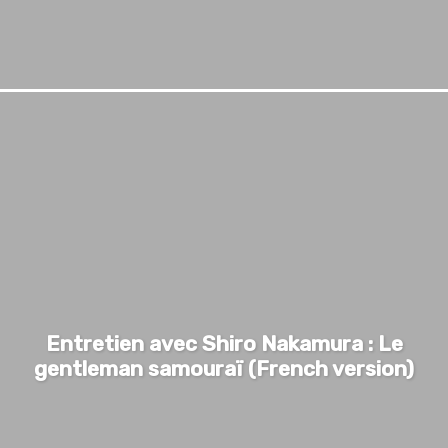
Entretien avec Shiro Nakamura : Le
gentleman samouraï (French version)