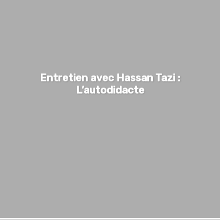
Entretien avec Hassan Tazi :
L’autodidacte