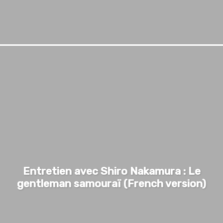
Entretien avec Shiro Nakamura : Le
gentleman samouraï (French version)