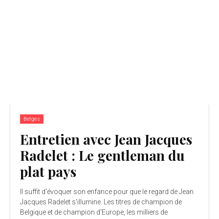
Belges
Entretien avec Jean Jacques
Radelet : Le gentleman du
plat pays
Il suffit d'évoquer son enfance pour que le regard de Jean
Jacques Radelet s'illumine. Les titres de champion de
Belgique et de champion d'Europe, les milliers de