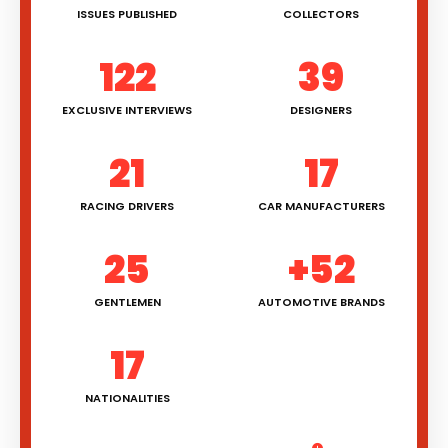
ISSUES PUBLISHED
COLLECTORS
122
39
EXCLUSIVE INTERVIEWS
DESIGNERS
21
17
RACING DRIVERS
CAR MANUFACTURERS
25
+52
GENTLEMEN
AUTOMOTIVE BRANDS
17
NATIONALITIES