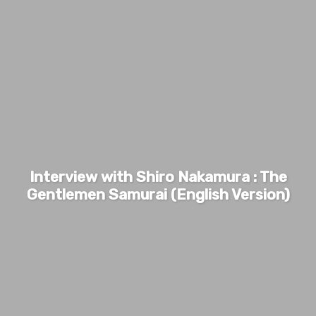
Interview with Shiro Nakamura : The
Gentlemen Samurai (English Version)